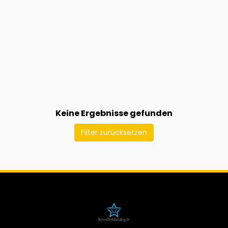
Keine Ergebnisse gefunden
Filter zurücksetzen