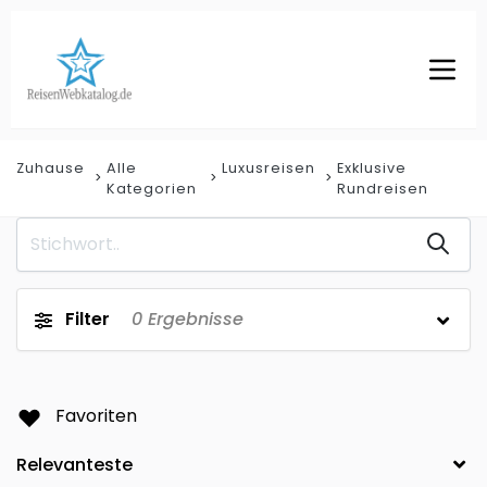
Zuhause
Alle
Luxusreisen
Exklusive
Kategorien
Rundreisen
Filter
0
Ergebnisse
Favoriten