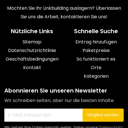
Möchten Sie Ihr Linkbuilding auslagern? Überlassen
Sie uns die Arbeit, kontaktieren Sie uns!
Nützliche Links
Schnelle Suche
Sitemap
Eintrag hinzufügen
Datenschutzrichtlinie
Paketpreise
Geschäftsbedingungen
So funktioniert es
Kontakt
Orte
Kategorien
Abonnieren Sie unseren Newsletter
Wir schreiben selten, aber nur die besten Inhalte.
Mitglied werden
Wir geben Ihre Daten niemals weiter. Siehe unsere
Datenschutz-