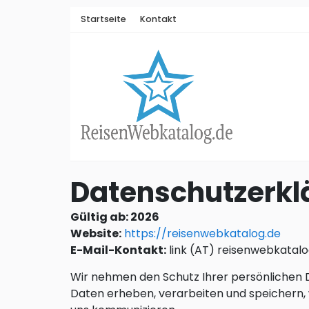
Startseite
Kontakt
Datenschutzerkl
Gültig ab: 2026
Website:
https://reisenwebkatalog.de
E-Mail-Kontakt:
link (AT) reisenwebkatal
Wir nehmen den Schutz Ihrer persönlichen D
Daten erheben, verarbeiten und speichern, 