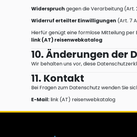
Widerspruch
gegen die Verarbeitung (Art.
Widerruf erteilter Einwilligungen
(Art. 7 
Hierfür genügt eine formlose Mitteilung per 
link (AT) reisenwebkatalog
10. Änderungen der 
Wir behalten uns vor, diese Datenschutzerklä
11. Kontakt
Bei Fragen zum Datenschutz wenden Sie sich
E-Mail:
link (AT) reisenwebkatalog