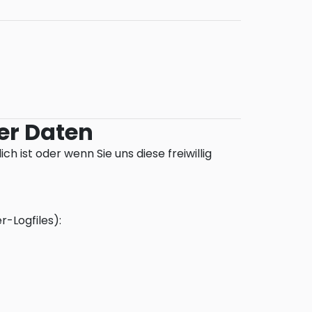
er Daten
 ist oder wenn Sie uns diese freiwillig
-Logfiles):