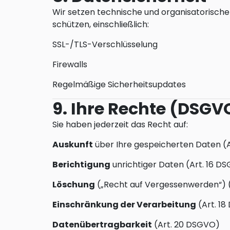
Wir setzen technische und organisatorische
schützen, einschließlich:
SSL-/TLS-Verschlüsselung
Firewalls
Regelmäßige Sicherheitsupdates
9. Ihre Rechte (DSGV
Sie haben jederzeit das Recht auf:
Auskunft
über Ihre gespeicherten Daten (
Berichtigung
unrichtiger Daten (Art. 16 D
Löschung
(„Recht auf Vergessenwerden“) 
Einschränkung der Verarbeitung
(Art. 1
Datenübertragbarkeit
(Art. 20 DSGVO)