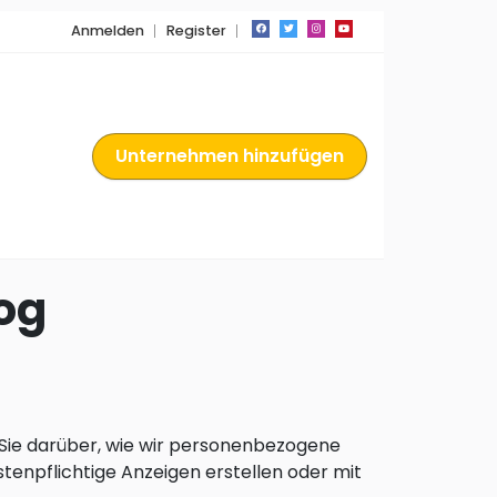
Anmelden
Register
Unternehmen hinzufügen
og
 Sie darüber, wie wir personenbezogene
enpflichtige Anzeigen erstellen oder mit