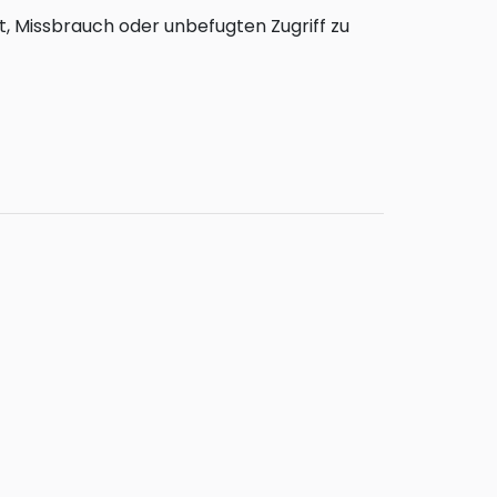
, Missbrauch oder unbefugten Zugriff zu