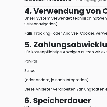
4. Verwendung von 
Unser System verwendet technisch notwendig
Seitennavigation).
Falls Tracking- oder Analyse-Cookies verwen
5. Zahlungsabwickl
Für kostenpflichtige Anzeigen nutzen wir ex
PayPal
Stripe
(oder andere, je nach Integration)
Diese Anbieter verarbeiten Zahlungsdaten 
6. Speicherdauer