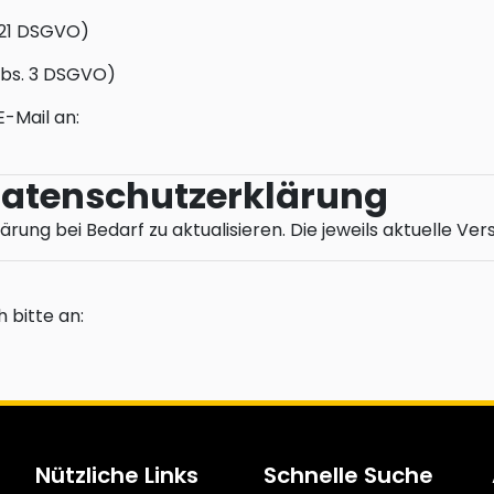
 21 DSGVO)
Abs. 3 DSGVO)
E-Mail an:
Datenschutzerklärung
rung bei Bedarf zu aktualisieren. Die jeweils aktuelle Ver
 bitte an:
Nützliche Links
Schnelle Suche