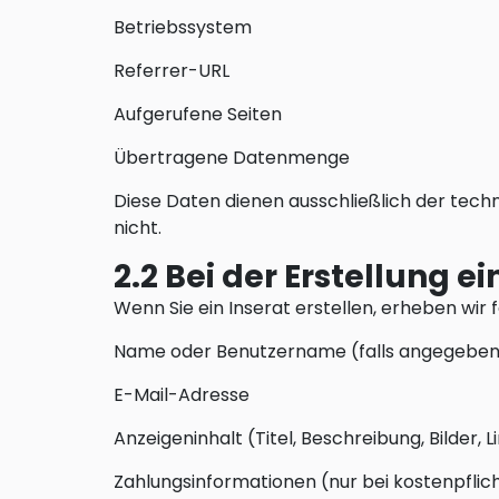
Betriebssystem
Referrer-URL
Aufgerufene Seiten
Übertragene Datenmenge
Diese Daten dienen ausschließlich der tech
nicht.
2.2 Bei der Erstellung 
Wenn Sie ein Inserat erstellen, erheben wir
Name oder Benutzername (falls angegebe
E-Mail-Adresse
Anzeigeninhalt (Titel, Beschreibung, Bilder, L
Zahlungsinformationen (nur bei kostenpflic