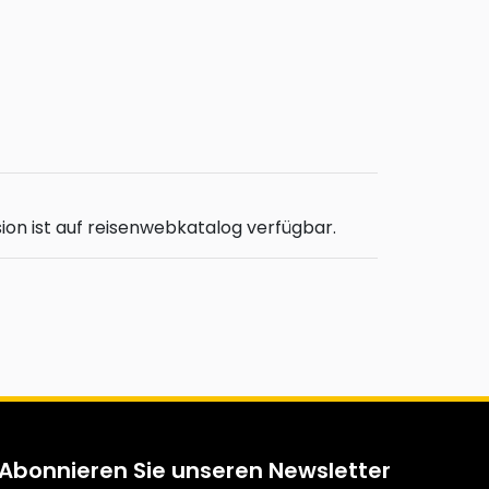
sion ist auf reisenwebkatalog verfügbar.
Abonnieren Sie unseren Newsletter