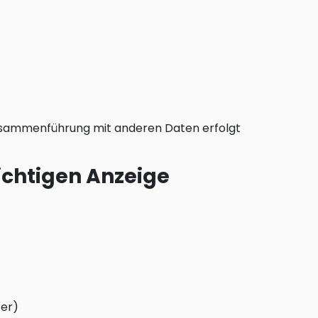
 Zusammenführung mit anderen Daten erfolgt
lichtigen Anzeige
ter)