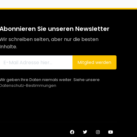
Abonnieren Sie unseren Newsletter
Wir schreiben selten, aber nur die besten
Inhalte.
Mitglied werden
Wir geben Ihre Daten niemals weiter. Siehe unsere
Datenschutz-Bestimmungen