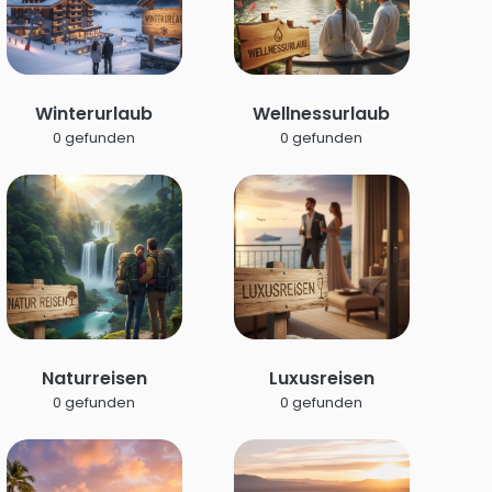
Winterurlaub
Wellnessurlaub
0 gefunden
0 gefunden
Naturreisen
Luxusreisen
0 gefunden
0 gefunden