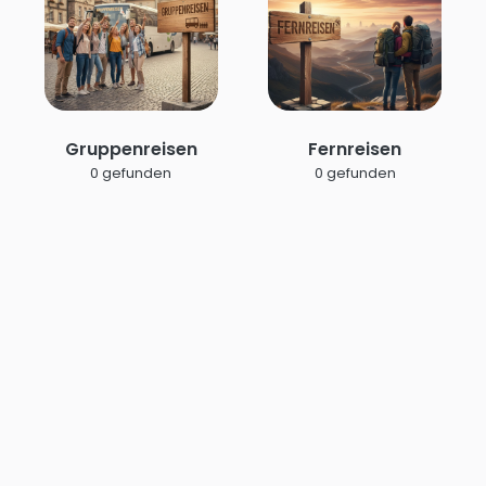
Gruppenreisen
Fernreisen
0 gefunden
0 gefunden