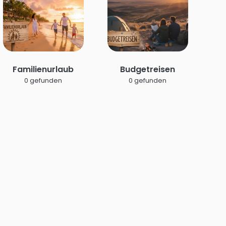
Familienurlaub
Budgetreisen
0 gefunden
0 gefunden