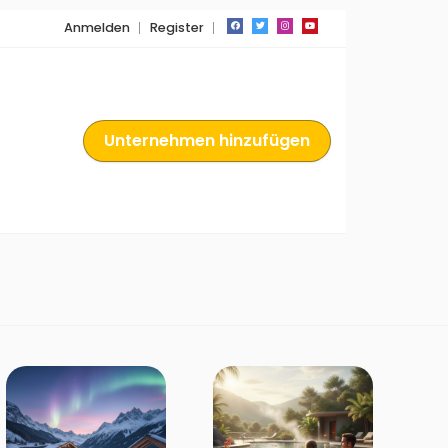
Anmelden
Register
Unternehmen hinzufügen