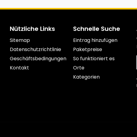
Nützliche Links
Schnelle Suche
Sitemap
Eintrag hinzufügen
Datenschutzrichtlinie
Paketpreise
Geschäftsbedingungen
So funktioniert es
Kontakt
Orte
Kategorien