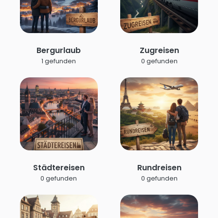
Bergurlaub
Zugreisen
1 gefunden
0 gefunden
Städtereisen
Rundreisen
0 gefunden
0 gefunden