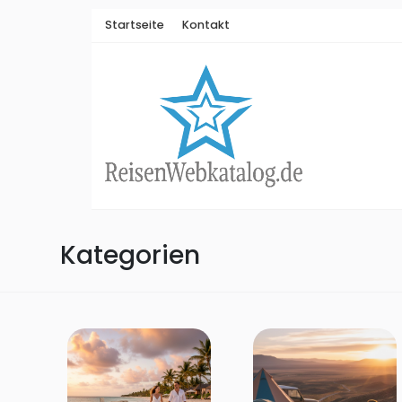
Startseite
Kontakt
Kategorien