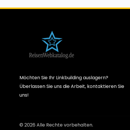
Möchten Sie Ihr Linkbuilding auslagern?
Überlassen Sie uns die Arbeit, kontaktieren Sie
uns!
© 2026 Alle Rechte vorbehalten.