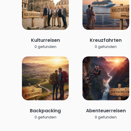
Kulturreisen
Kreuzfahrten
0 gefunden
0 gefunden
Backpacking
Abenteuerreisen
0 gefunden
0 gefunden