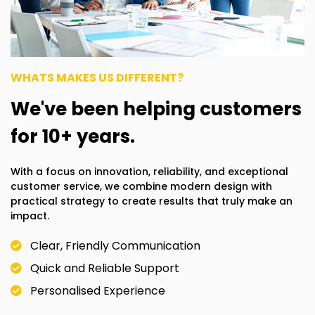
WHATS MAKES US DIFFERENT?
We've been helping customers
for 10+ years.
With a focus on innovation, reliability, and exceptional
customer service, we combine modern design with
practical strategy to create results that truly make an
impact.
Clear, Friendly Communication
Quick and Reliable Support
Personalised Experience