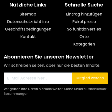
Nützliche Links
Schnelle Suche
Sitemap
Eintrag hinzufügen
Datenschutzrichtlinie
Paketpreise
Geschäftsbedingungen
So funktioniert es
Kontakt
Orte
Kategorien
Abonnieren Sie unseren Newsletter
Wir schreiben selten, aber nur die besten Inhalte.
Mitglied werden
Wir geben Ihre Daten niemals weiter. Siehe unsere
Datenschutz-
Bestimmungen