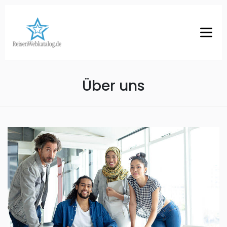
Über uns