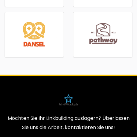
Möchten Sie Ihr Linkbuilding auslagern? Überlassen
Sie uns die Arbeit, kontaktieren Sie uns!