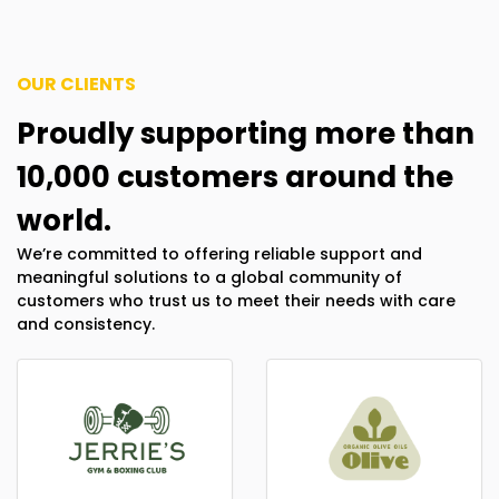
OUR CLIENTS
Proudly supporting more than
10,000 customers around the
world.
We’re committed to offering reliable support and
meaningful solutions to a global community of
customers who trust us to meet their needs with care
and consistency.